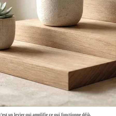
'est un levier qui amplifie ce qui fonctionne déjà.