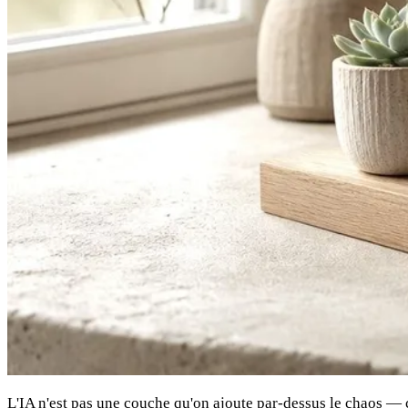
L'IA n'est pas une couche qu'on ajoute par-dessus le chaos — c