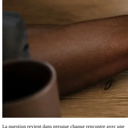
La question revient dans presque chaque rencontre avec une